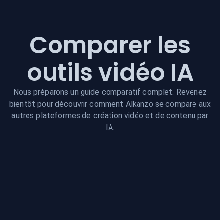
Comparer les
outils vidéo IA
Nous préparons un guide comparatif complet. Revenez
bientôt pour découvrir comment Alkanzo se compare aux
autres plateformes de création vidéo et de contenu par
IA.