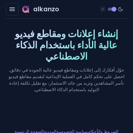
alkanzo
إنشاء إعلانات ومقاطع فيديو
عالية الأداء باستخدام الذكاء
الاصطناعي
حوّل أفكارك إلى إعلانات ومقاطع فيديو عالية الجودة في دقائق.
احصل على تحكم كامل في العملية الإبداعية لتقديم مقاطع فيديو
تأسر المشاهدين وتزيد من عائد الاستثمار، مع تقليل تكلفة إعادة
التوليد باستخدام الذكاء الاصطناعي.
الشروط والأحكام
سياسة الخصوصية
المدونة
الصفحة الرئيسية