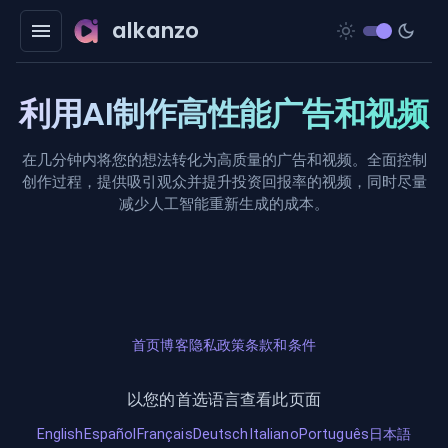
alkanzo
利用AI制作高性能广告和视频
在几分钟内将您的想法转化为高质量的广告和视频。全面控制
创作过程，提供吸引观众并提升投资回报率的视频，同时尽量
减少人工智能重新生成的成本。
首页
博客
隐私政策
条款和条件
以您的首选语言查看此页面
English
Español
Français
Deutsch
Italiano
Português
日本語